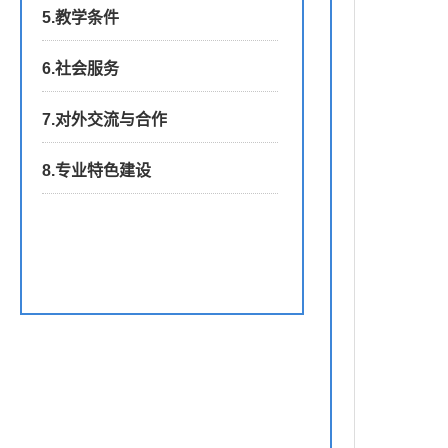
5.教学条件
6.社会服务
7.对外交流与合作
8.专业特色建设