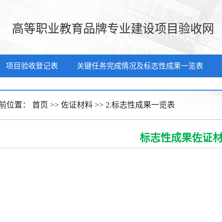
高等职业教育品牌专业建设项目验收网
项目验收登记表
关键任务完成情况及标志性成果一览表
前位置：
首页
>>
佐证材料
>>
2.标志性成果一览表
标志性成果佐证