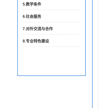
5.教学条件
6.社会服务
7.对外交流与合作
8.专业特色建设