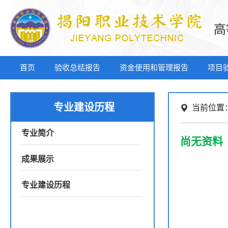
高
首页
验收总结报告
资金使用和管理报告
项目
专业建设历程
当前位置
专业简介
尚无资料
成果展示
专业建设历程