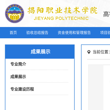
高
首页
验收总结报告
资金使用和管理报告
项目
成果展示
当前位置
专业简介
成果展示
专业建设历程