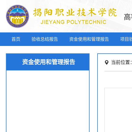
高
首页
验收总结报告
资金使用和管理报告
项目
资金使用和管理报告
当前位置